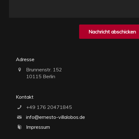
Adresse
Brunnenstr. 152
10115 Berlin
Kontakt
+49 176 20471845
info@ernesto-villalobos.de
Impressum