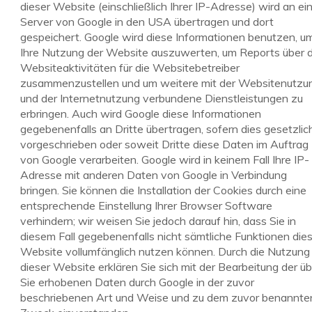
dieser Website (einschließlich Ihrer IP-Adresse) wird an ei
Server von Google in den USA übertragen und dort
gespeichert. Google wird diese Informationen benutzen, u
Ihre Nutzung der Website auszuwerten, um Reports über d
Websiteaktivitäten für die Websitebetreiber
zusammenzustellen und um weitere mit der Websitenutzu
und der Internetnutzung verbundene Dienstleistungen zu
erbringen. Auch wird Google diese Informationen
gegebenenfalls an Dritte übertragen, sofern dies gesetzlic
vorgeschrieben oder soweit Dritte diese Daten im Auftrag
von Google verarbeiten. Google wird in keinem Fall Ihre IP-
Adresse mit anderen Daten von Google in Verbindung
bringen. Sie können die Installation der Cookies durch eine
entsprechende Einstellung Ihrer Browser Software
verhindern; wir weisen Sie jedoch darauf hin, dass Sie in
diesem Fall gegebenenfalls nicht sämtliche Funktionen die
Website vollumfänglich nutzen können. Durch die Nutzung
dieser Website erklären Sie sich mit der Bearbeitung der ü
Sie erhobenen Daten durch Google in der zuvor
beschriebenen Art und Weise und zu dem zuvor benannte