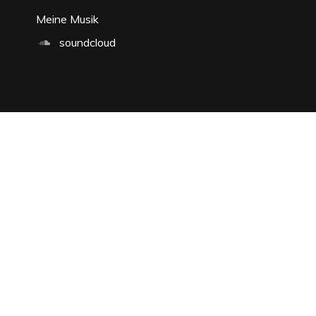
Meine Musik
soundcloud