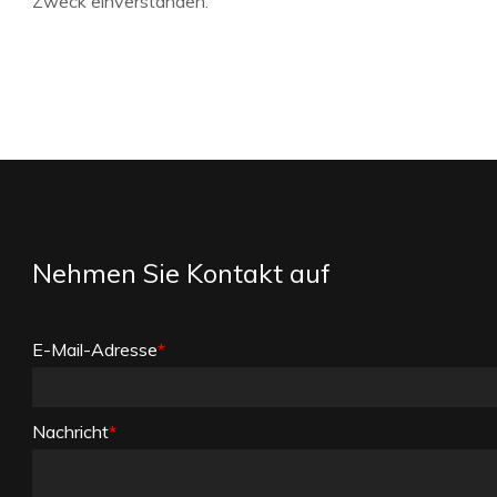
Zweck einverstanden.
Nehmen Sie Kontakt auf
E-Mail-Adresse
*
Nachricht
*