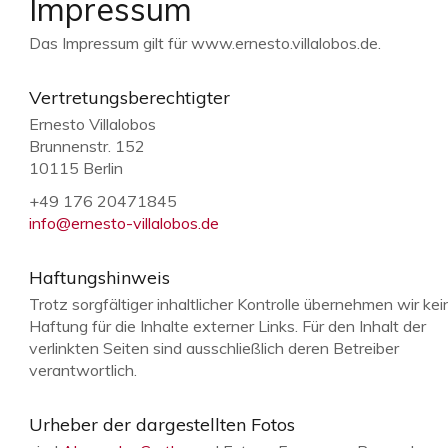
Impressum
Das Impressum gilt für www.ernesto.villalobos.de.
Vertretungsberechtigter
Ernesto Villalobos
Brunnenstr. 152
10115 Berlin
+49 176 20471845
info@ernesto-villalobos.de
Haftungshinweis
Trotz sorgfältiger inhaltlicher Kontrolle übernehmen wir kei
Haftung für die Inhalte externer Links. Für den Inhalt der
verlinkten Seiten sind ausschließlich deren Betreiber
verantwortlich.
Urheber der dargestellten Fotos